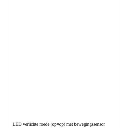
LED verlichte roede (op=op) met bewegingssensor