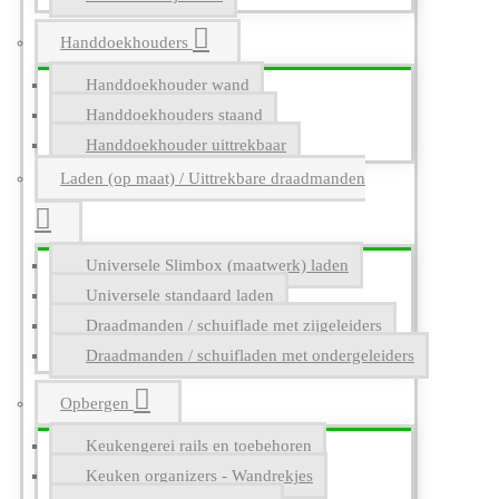
Handdoekhouders
Handdoekhouder wand
Handdoekhouders staand
Handdoekhouder uittrekbaar
Laden (op maat) / Uittrekbare draadmanden
Universele Slimbox (maatwerk) laden
Universele standaard laden
Draadmanden / schuiflade met zijgeleiders
Draadmanden / schuifladen met ondergeleiders
Opbergen
Keukengerei rails en toebehoren
Keuken organizers - Wandrekjes