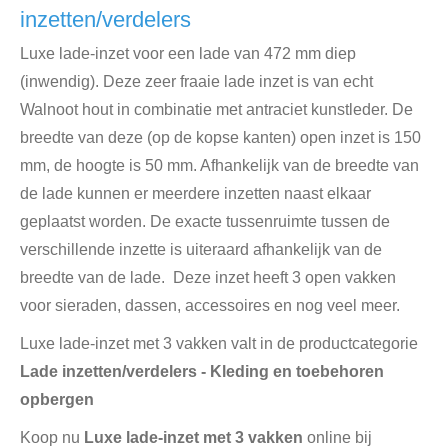
inzetten/verdelers
Luxe lade-inzet voor een lade van 472 mm diep
(inwendig). Deze zeer fraaie lade inzet is van echt
Walnoot hout in combinatie met antraciet kunstleder. De
breedte van deze (op de kopse kanten) open inzet is 150
mm, de hoogte is 50 mm. Afhankelijk van de breedte van
de lade kunnen er meerdere inzetten naast elkaar
geplaatst worden. De exacte tussenruimte tussen de
verschillende inzette is uiteraard afhankelijk van de
breedte van de lade. Deze inzet heeft 3 open vakken
voor sieraden, dassen, accessoires en nog veel meer.
Luxe lade-inzet met 3 vakken valt in de productcategorie
Lade inzetten/verdelers - Kleding en toebehoren
opbergen
Koop nu
Luxe lade-inzet met 3 vakken
online bij