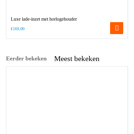
Luxe lade-inzet met horlogehouder
€169,00
Meest bekeken
Eerder bekeken