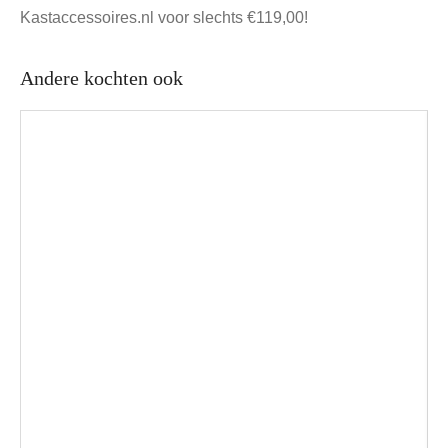
Kastaccessoires.nl voor slechts €119,00!
Andere kochten ook