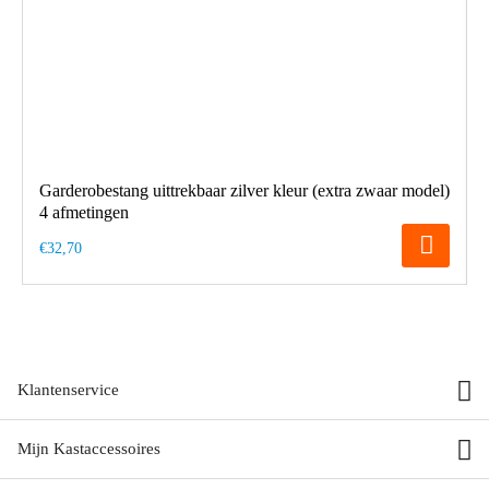
Garderobestang uittrekbaar zilver kleur (extra zwaar model)
4 afmetingen
€32,70
Klantenservice
Mijn Kastaccessoires