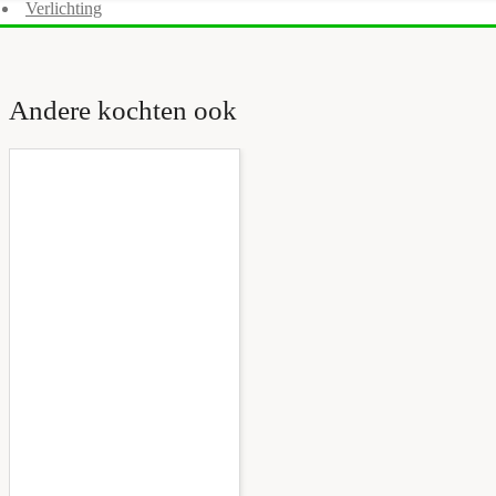
Verlichting
Andere kochten ook