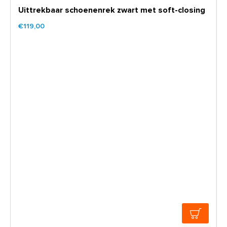
Uittrekbaar schoenenrek zwart met soft-closing
€119,00