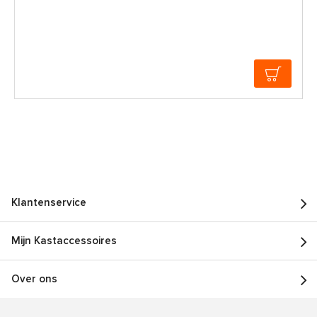
Klantenservice
Mijn Kastaccessoires
Over ons