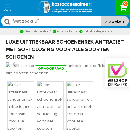
0
Zoeken
Gratis Verzending*
Grootste keuze
Uitgebreide garantie
LUXE UITTREKBAAR SCHOENENREK ANTRACIET
MET SOFTCLOSING VOOR ALLE SOORTEN
SCHOENEN
OP VOORRAAD