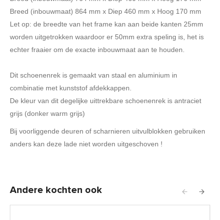
Breed (inbouwmaat) 864 mm x Diep 460 mm x Hoog 170 mm
Let op: de breedte van het frame kan aan beide kanten 25mm
worden uitgetrokken waardoor er 50mm extra speling is, het is
echter fraaier om de exacte inbouwmaat aan te houden.
Dit schoenenrek is gemaakt van staal en aluminium in
combinatie met kunststof afdekkappen.
De kleur van dit degelijke uittrekbare schoenenrek is antraciet
grijs (donker warm grijs)
Bij voorliggende deuren of scharnieren uitvulblokken gebruiken
anders kan deze lade niet worden uitgeschoven !
Andere kochten ook