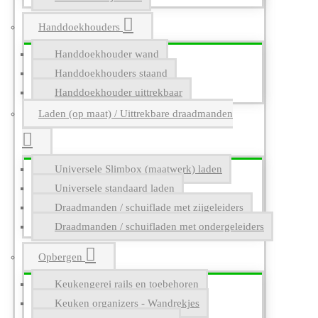
Handdoekhouders
Handdoekhouder wand
Handdoekhouders staand
Handdoekhouder uittrekbaar
Laden (op maat) / Uittrekbare draadmanden
Universele Slimbox (maatwerk) laden
Universele standaard laden
Draadmanden / schuiflade met zijgeleiders
Draadmanden / schuifladen met ondergeleiders
Opbergen
Keukengerei rails en toebehoren
Keuken organizers - Wandrekjes