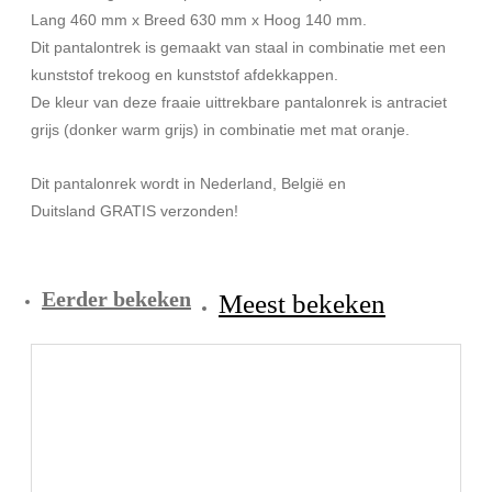
Lang 460 mm x Breed 630 mm x Hoog 140 mm.
Dit pantalontrek is gemaakt van staal in combinatie met een
kunststof trekoog en kunststof afdekkappen.
De kleur van deze fraaie uittrekbare pantalonrek is antraciet
grijs (donker warm grijs) in combinatie met mat oranje.
Dit pantalonrek wordt in Nederland, België en
Duitsland GRATIS verzonden!
Eerder bekeken
Meest bekeken