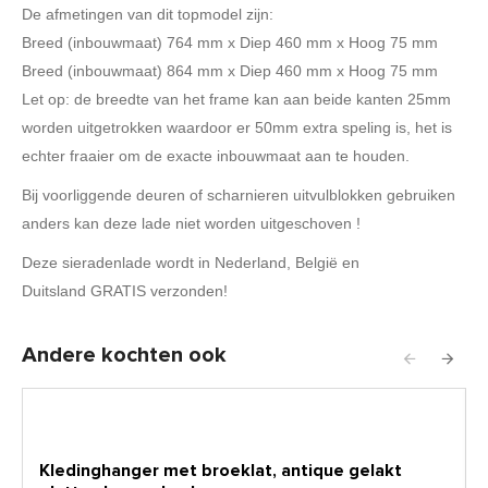
De afmetingen van dit topmodel zijn:
Breed (inbouwmaat) 764 mm x Diep 460 mm x Hoog 75 mm
Breed (inbouwmaat) 864 mm x Diep 460 mm x Hoog 75 mm
Let op: de breedte van het frame kan aan beide kanten 25mm
worden uitgetrokken waardoor er 50mm extra speling is, het is
echter fraaier om de exacte inbouwmaat aan te houden.
Bij voorliggende deuren of scharnieren uitvulblokken gebruiken
anders kan deze lade niet worden uitgeschoven !
Deze sieradenlade wordt in Nederland, België en
Duitsland GRATIS verzonden!
Andere kochten ook
Kledinghanger met broeklat, antique gelakt