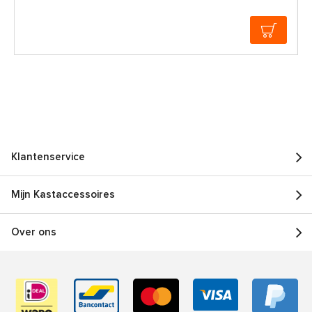
Klantenservice
Mijn Kastaccessoires
Over ons