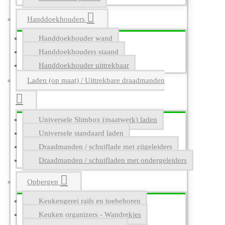
Handdoekhouders
Handdoekhouder wand
Handdoekhouders staand
Handdoekhouder uittrekbaar
Laden (op maat) / Uittrekbare draadmanden
Universele Slimbox (maatwerk) laden
Universele standaard laden
Draadmanden / schuiflade met zijgeleiders
Draadmanden / schuifladen met ondergeleiders
Opbergen
Keukengerei rails en toebehoren
Keuken organizers - Wandrekjes