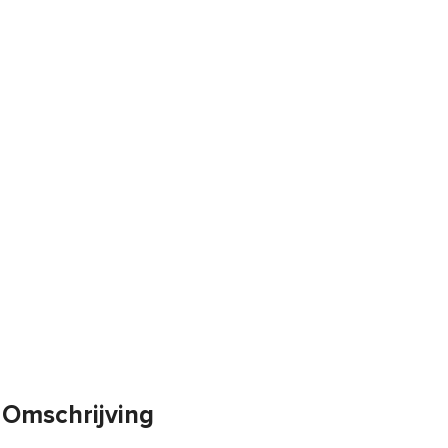
Omschrijving