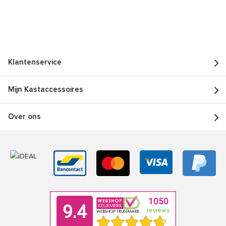
Klantenservice
Mijn Kastaccessoires
Over ons