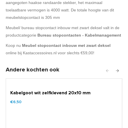
aangegoten haakse randaarde stekker, het maximaal
toelaatbare vermogen is 4000 watt. De totale hoogte van dit
meubelstopcontact is 305 mm
Meubel/ bureau stopcontact inbouw met zwart deksel valt in de
productcategorie
Bureau stopcontacten - Kabelmanagement
Koop nu
Meubel stopcontact inbouw met zwart deksel
online bij Kastaccessoires.nl voor slechts €59,00!
Andere kochten ook
Kabelgoot wit zelfklevend 20x10 mm
€6,50