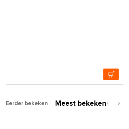
Meest bekeken
Eerder bekeken