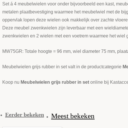
Set á 4 meubelwielen voor onder bijvoorbeeld een kast, meube
metalen plaatbevestiging waarmee het meubelwiel met de bijg
oppervlak lopen deze wielen ook makkelijk over zachte vloere
Deze meubel zwenkwielen zijn leverbaar met een wieldiamet
zwenkwielen en 2 wielen met een voetrem waarmee het wiel gebl
MW75GR: Totale hoogte = 96 mm, wiel diameter 75 mm, plaat
Meubelwielen grijs rubber in set valt in de productcategorie
Me
Koop nu
Meubelwielen grijs rubber in set
online bij Kastacce
Eerder bekeken
Meest bekeken