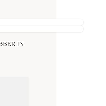
BBER IN