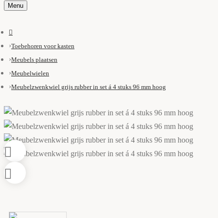
Menu
Toebehoren voor kasten
Meubels plaatsen
Meubelwielen
Meubelzwenkwiel grijs rubber in set á 4 stuks 96 mm hoog