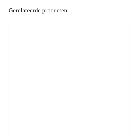
Gerelateerde producten