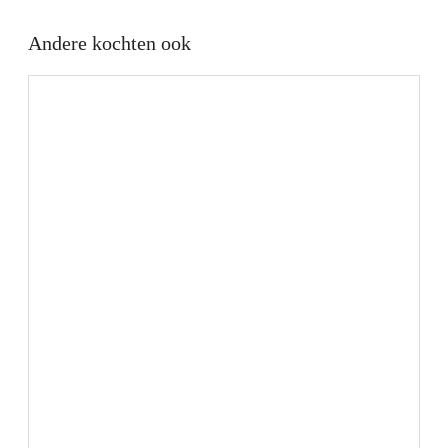
Andere kochten ook