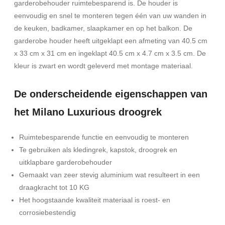
garderobehouder ruimtebesparend is. De houder is
eenvoudig en snel te monteren tegen één van uw wanden in
de keuken, badkamer, slaapkamer en op het balkon. De
garderobe houder heeft uitgeklapt een afmeting van 40.5 cm
x 33 cm x 31 cm en ingeklapt 40.5 cm x 4.7 cm x 3.5 cm. De
kleur is zwart en wordt geleverd met montage materiaal.
De onderscheidende eigenschappen van
het Milano Luxurious droogrek
Ruimtebesparende functie en eenvoudig te monteren
Te gebruiken als kledingrek, kapstok, droogrek en
uitklapbare garderobehouder
Gemaakt van zeer stevig aluminium wat resulteert in een
draagkracht tot 10 KG
Het hoogstaande kwaliteit materiaal is roest- en
corrosiebestendig