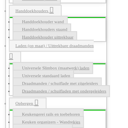
Handdoekhouders
Handdoekhouder wand
Handdoekhouders staand
Handdoekhouder uittrekbaar
Laden (op maat) / Uittrekbare draadmanden
Universele Slimbox (maatwerk) laden
Universele standaard laden
Draadmanden / schuiflade met zijgeleiders
Draadmanden / schuifladen met ondergeleiders
Opbergen
Keukengerei rails en toebehoren
Keuken organizers - Wandrekjes