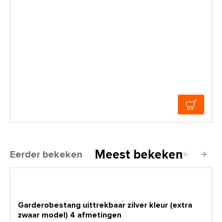
Meest bekeken
Eerder bekeken
Garderobestang uittrekbaar zilver kleur (extra
zwaar model) 4 afmetingen