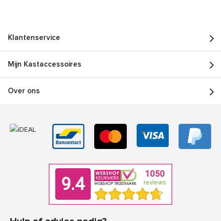
Klantenservice
Mijn Kastaccessoires
Over ons