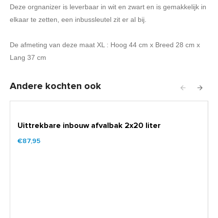
Deze orgnanizer is leverbaar in wit en zwart en is gemakkelijk in
elkaar te zetten, een inbussleutel zit er al bij.
De afmeting van deze maat XL : Hoog 44 cm x Breed 28 cm x
Lang 37 cm
Andere kochten ook
Uittrekbare inbouw afvalbak 2x20 liter
€87,95