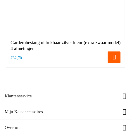
Garderobestang uittrekbaar zilver kleur (extra zwaar model)
4 afmetingen
€32,70
Klantenservice
Mijn Kastaccessoires
Over ons