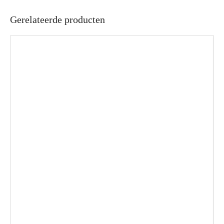
Gerelateerde producten