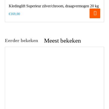
Kledinglift Superieur zilver/chroom, draagvermogen 20 kg
€169,00
Meest bekeken
Eerder bekeken