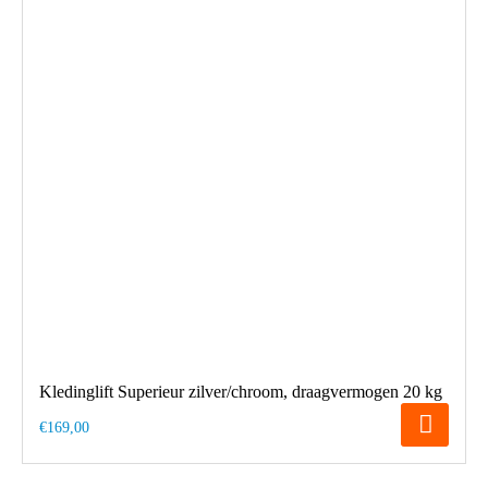
Kledinglift Superieur zilver/chroom, draagvermogen 20 kg
€169,00