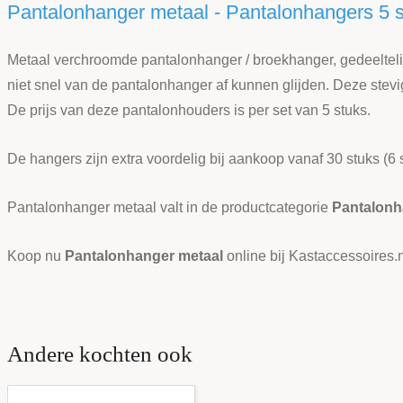
Pantalonhanger metaal - Pantalonhangers 5 
Metaal verchroomde pantalonhanger / broekhanger, gedeelteli
niet snel van de pantalonhanger af kunnen glijden. Deze ste
De prijs van deze pantalonhouders is per set van 5 stuks.
De hangers zijn extra voordelig bij aankoop vanaf
30
stuks (6 
Pantalonhanger metaal valt in de productcategorie
Pantalonh
Koop nu
Pantalonhanger metaal
online bij Kastaccessoires.n
Andere kochten ook