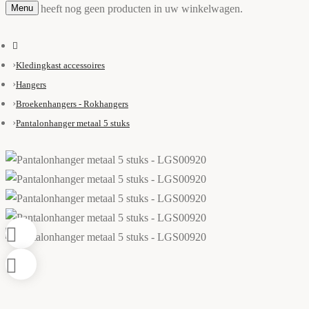
Menu
U heeft nog geen producten in uw winkelwagen.
Kledingkast accessoires
Hangers
Broekenhangers - Rokhangers
Pantalonhanger metaal 5 stuks