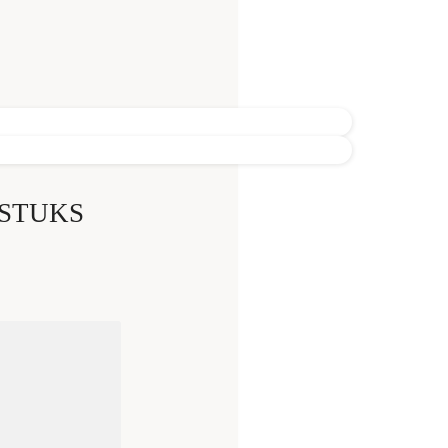
STUKS