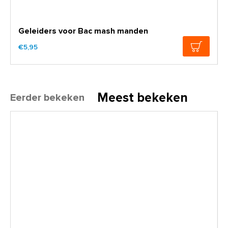
Geleiders voor Bac mash manden
€5,95
Meest bekeken
Eerder bekeken