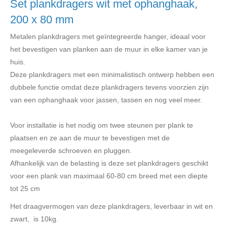
Set plankdragers wit met ophanghaak,
200 x 80 mm
Metalen plankdragers met geïntegreerde hanger, ideaal voor
het bevestigen van planken aan de muur in elke kamer van je
huis.
Deze plankdragers met een minimalistisch ontwerp hebben een
dubbele functie omdat deze plankdragers tevens voorzien zijn
van een ophanghaak voor jassen, tassen en nog veel meer.
Voor installatie is het nodig om twee steunen per plank te
plaatsen en ze aan de muur te bevestigen met de
meegeleverde schroeven en pluggen.
Afhankelijk van de belasting is deze set plankdragers geschikt
voor een plank van maximaal 60-80 cm breed met een diepte
tot 25 cm
Het draagvermogen van deze plankdragers, leverbaar in wit en
zwart, is 10kg.