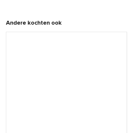
Andere kochten ook