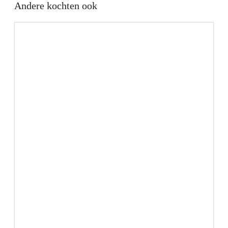
Andere kochten ook