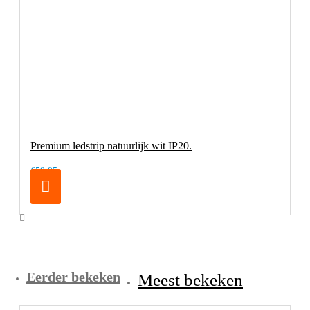
Premium ledstrip natuurlijk wit IP20.
€59,95
Eerder bekeken
Meest bekeken