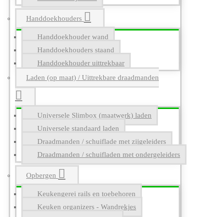
Handdoekhouders
Handdoekhouder wand
Handdoekhouders staand
Handdoekhouder uittrekbaar
Laden (op maat) / Uittrekbare draadmanden
Universele Slimbox (maatwerk) laden
Universele standaard laden
Draadmanden / schuiflade met zijgeleiders
Draadmanden / schuifladen met ondergeleiders
Opbergen
Keukengerei rails en toebehoren
Keuken organizers - Wandrekjes