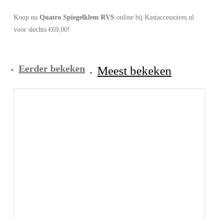
Koop nu
Quatro Spiegelklem RVS
online bij Kastaccessoires.nl
voor slechts €69,00!
Eerder bekeken
Meest bekeken