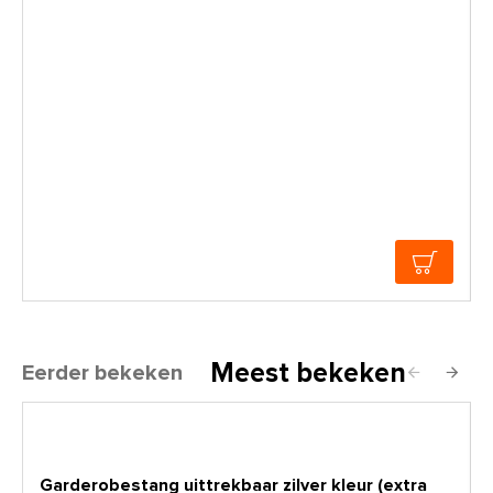
Meest bekeken
Eerder bekeken
Garderobestang uittrekbaar zilver kleur (extra