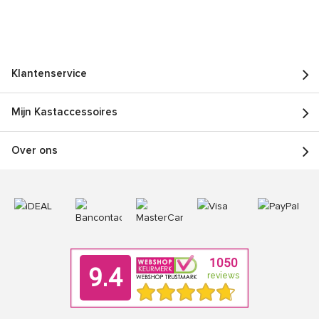
Klantenservice
Mijn Kastaccessoires
Over ons