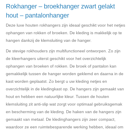
Rokhanger – broekhanger zwart gelakt
hout – pantalonhanger
Deze luxe houten rokhangers zijn ideaal geschikt voor het netjes
ophangen van rokken of broeken. De kleding is makkelijk op te
hangen dankzij de klemsluiting van de hanger.
De stevige rokhouders zijn multifunctioneel ontworpen. Zo zijn
de kleerhangers uiterst geschikt voor het overzichtelijk
ophangen van broeken of rokken. De broek of pantalon kan
gemakkelijk tussen de hanger worden geklemd en daarna in de
kast worden geplaatst. Zo bergt u uw kleding netjes en
overzichtelijk in de kledingkast op. De hangers zijn gemaakt van
hout en hebben een natuurlijke kleur. Tussen de houten
klemsluiting zit anti-slip wat zorgt voor optimaal gebruiksgemak
en bescherming van de kleding. De haken van de hangers zijn
gemaakt van metaal. De kledinghangers zijn zeer compact,
waardoor ze een ruimtebesparende werking hebben, ideaal om