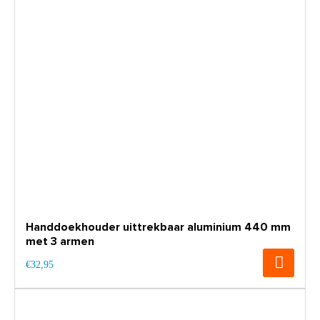
Handdoekhouder uittrekbaar aluminium 440 mm
met 3 armen
€32,95