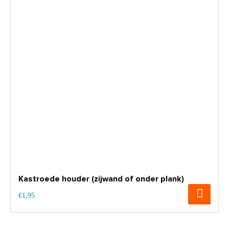
Kastroede houder (zijwand of onder plank)
€1,95