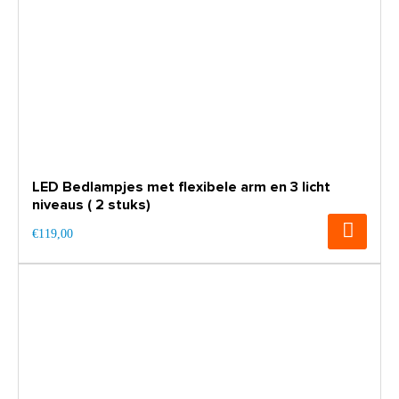
LED Bedlampjes met flexibele arm en 3 licht
niveaus ( 2 stuks)
€119,00