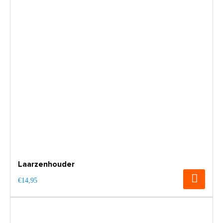
Laarzenhouder
€14,95