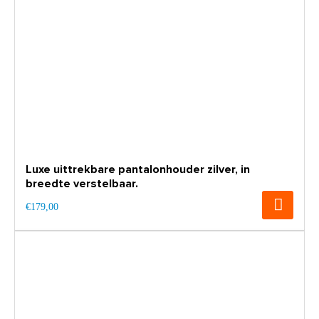
Luxe uittrekbare pantalonhouder zilver, in
breedte verstelbaar.
€179,00