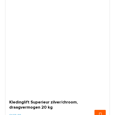
Kledinglift Superieur zilver/chroom,
draagvermogen 20 kg