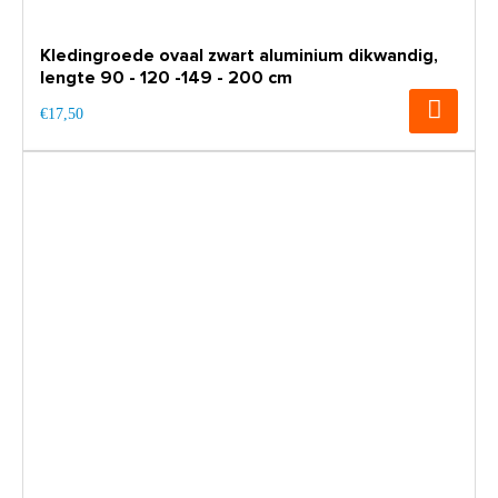
Kledingroede ovaal zwart aluminium dikwandig,
lengte 90 - 120 -149 - 200 cm
€17,50