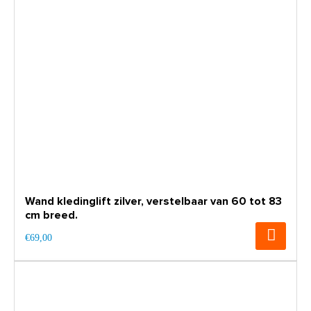
Wand kledinglift zilver, verstelbaar van 60 tot 83
cm breed.
€69,00