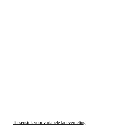
Tussenstuk voor variabele ladeverdeling