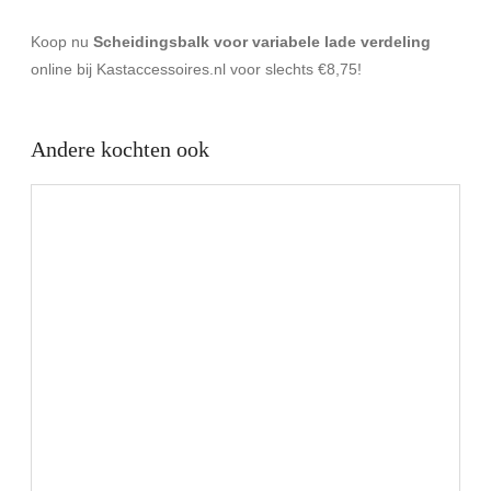
Koop nu
Scheidingsbalk voor variabele lade verdeling
online bij Kastaccessoires.nl voor slechts €8,75!
Andere kochten ook