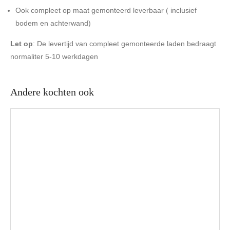
Ook compleet op maat gemonteerd leverbaar ( inclusief
bodem en achterwand)
Let op
: De levertijd van compleet gemonteerde laden bedraagt
normaliter 5-10 werkdagen
Andere kochten ook