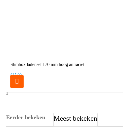
Slimbox ladenset 170 mm hoog antraciet
€85,00
Eerder bekeken
Meest bekeken