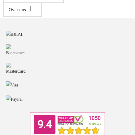
Over ons