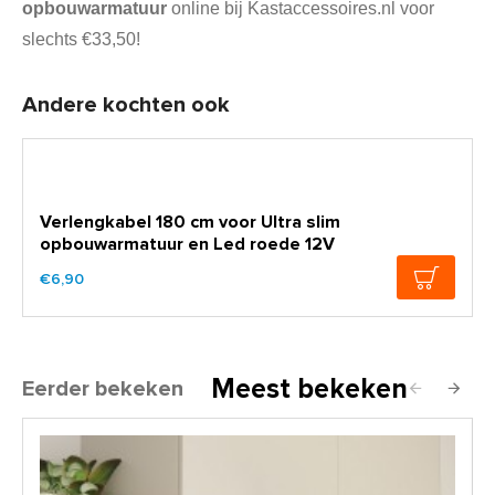
opbouwarmatuur
online bij Kastaccessoires.nl voor
slechts €33,50!
Andere kochten ook
Verlengkabel 180 cm voor Ultra slim
opbouwarmatuur en Led roede 12V
€6,90
Meest bekeken
Eerder bekeken