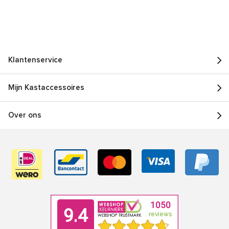
Klantenservice
Mijn Kastaccessoires
Over ons