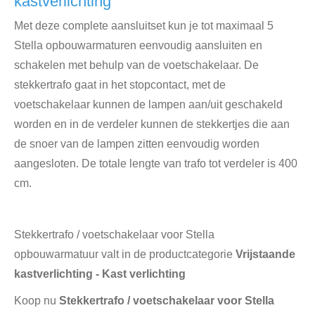
kastverlichting
Met deze complete aansluitset kun je tot maximaal 5
Stella opbouwarmaturen eenvoudig aansluiten en
schakelen met behulp van de voetschakelaar. De
stekkertrafo gaat in het stopcontact, met de
voetschakelaar kunnen de lampen aan/uit geschakeld
worden en in de verdeler kunnen de stekkertjes die aan
de snoer van de lampen zitten eenvoudig worden
aangesloten. De totale lengte van trafo tot verdeler is 400
cm.
Stekkertrafo / voetschakelaar voor Stella
opbouwarmatuur valt in de productcategorie
Vrijstaande
kastverlichting - Kast verlichting
Koop nu
Stekkertrafo / voetschakelaar voor Stella