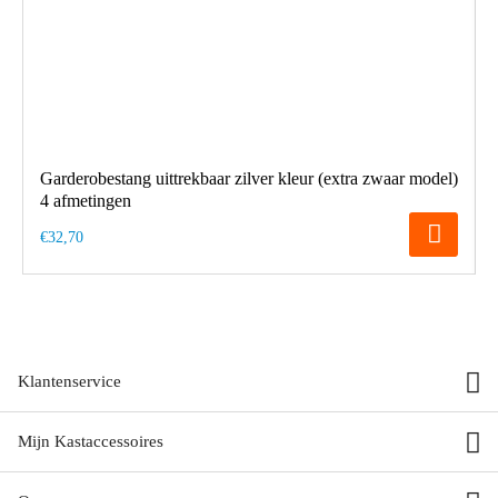
Garderobestang uittrekbaar zilver kleur (extra zwaar model)
4 afmetingen
€32,70
Klantenservice
Mijn Kastaccessoires