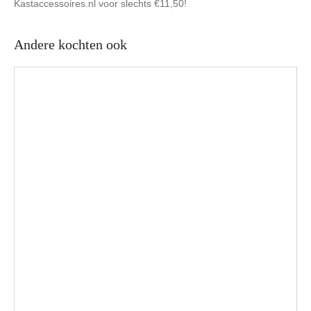
Kastaccessoires.nl voor slechts €11,50!
Andere kochten ook