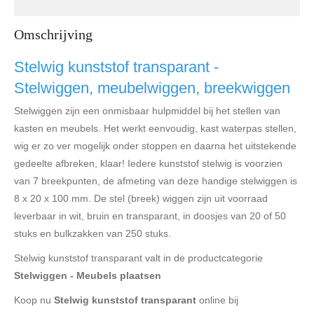
Omschrijving
Stelwig kunststof transparant -
Stelwiggen, meubelwiggen, breekwiggen
Stelwiggen zijn een onmisbaar hulpmiddel bij het stellen van
kasten en meubels. Het werkt eenvoudig, kast waterpas stellen,
wig er zo ver mogelijk onder stoppen en daarna het uitstekende
gedeelte afbreken, klaar! Iedere kunststof stelwig is voorzien
van 7 breekpunten, de afmeting van deze handige stelwiggen is
8 x 20 x 100 mm. De stel (breek) wiggen zijn uit voorraad
leverbaar in wit, bruin en transparant, in doosjes van 20 of 50
stuks en bulkzakken van 250 stuks.
Stelwig kunststof transparant valt in de productcategorie
Stelwiggen - Meubels plaatsen
Koop nu
Stelwig kunststof transparant
online bij