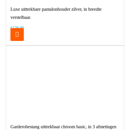
Luxe uittrekbare pantalonhouder zilver, in breedte
verstelbaar.
€179,00
Garderobestang uittrekbaar chroom basic, in 3 afmetingen