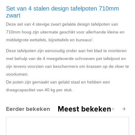
Set van 4 stalen design tafelpoten 710mm
zwart
Deze set van 4 stevige zwart gelakte design tafelpoten van
710mm hoog zijn uitermate geschikt voor allerhande kleine en
middelgrote eettafels, bijzettafels en bureaus'.
Deze tafelpoten zijn eenvoudig onder aan het blad te monteren
met behulp van de 4 meegeleverde schroeven pet tafelpoot en
zijn tevens voorzien van beschermers om krassen op de vloer te
voorkomen.
De poten zijn gemaakt van gelakt staal en hebben een
draagcapacitiet van 40 kg per stuk.
Meest bekeken
Eerder bekeken