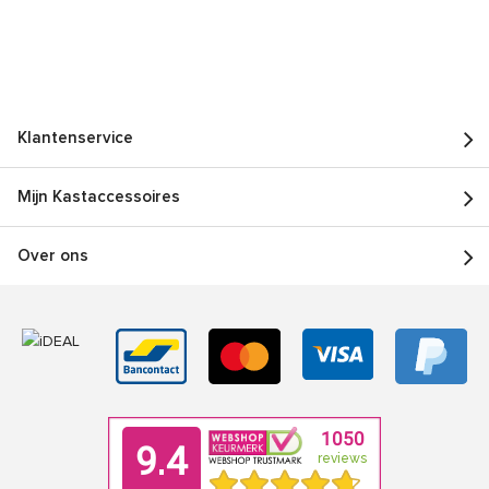
Klantenservice
Mijn Kastaccessoires
Over ons