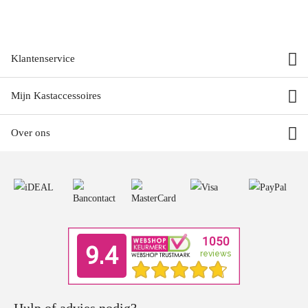
Klantenservice
Mijn Kastaccessoires
Over ons