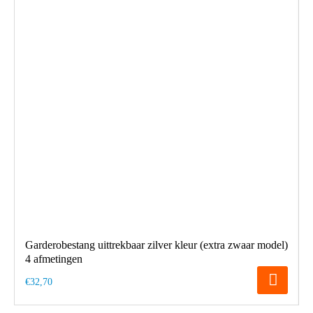
Garderobestang uittrekbaar zilver kleur (extra zwaar model)
4 afmetingen
€32,70