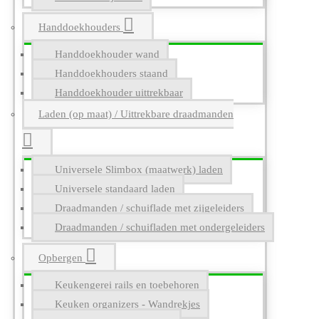
Handdoekhouders
Handdoekhouder wand
Handdoekhouders staand
Handdoekhouder uittrekbaar
Laden (op maat) / Uittrekbare draadmanden
Universele Slimbox (maatwerk) laden
Universele standaard laden
Draadmanden / schuiflade met zijgeleiders
Draadmanden / schuifladen met ondergeleiders
Opbergen
Keukengerei rails en toebehoren
Keuken organizers - Wandrekjes