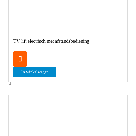
TV lift electrisch met afstandsbediening
€449,00
In winkelwagen