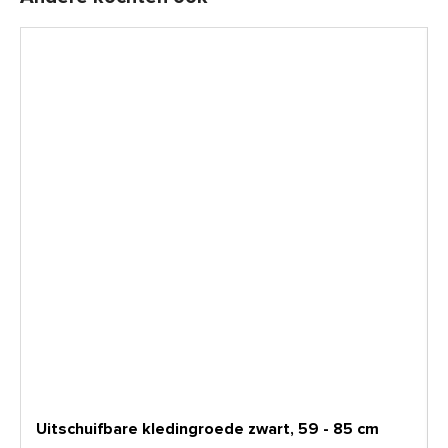
Uitschuifbare kledingroede zwart, 59 - 85 cm