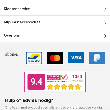
Klantenservice
Mijn Kastaccessoires
Over ons
Hulp of advies nodig?
Ons team met product specialisten geven je graag deskundig