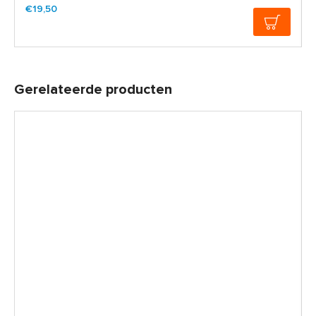
€19,50
Gerelateerde producten