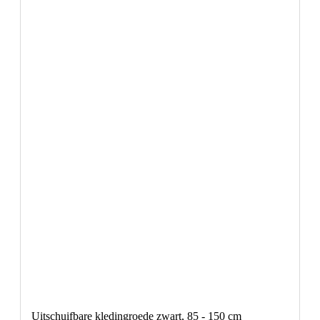
Uitschuifbare kledingroede zwart, 85 - 150 cm