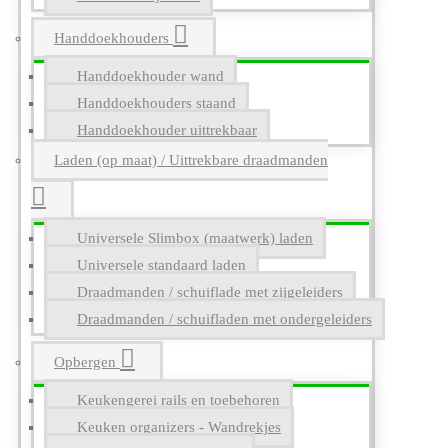
Handdoekhouders
Handdoekhouder wand
Handdoekhouders staand
Handdoekhouder uittrekbaar
Laden (op maat) / Uittrekbare draadmanden
Universele Slimbox (maatwerk) laden
Universele standaard laden
Draadmanden / schuiflade met zijgeleiders
Draadmanden / schuifladen met ondergeleiders
Opbergen
Keukengerei rails en toebehoren
Keuken organizers - Wandrekjes