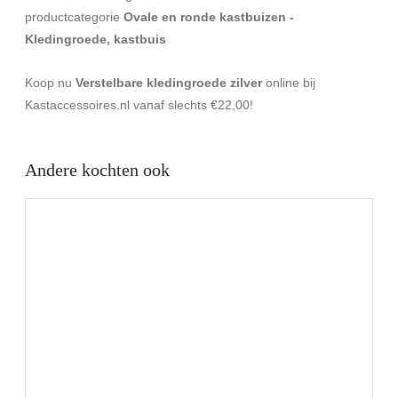
productcategorie
Ovale en ronde kastbuizen -
Kledingroede, kastbuis
Koop nu
Verstelbare kledingroede zilver
online bij
Kastaccessoires.nl vanaf slechts €22,00!
Andere kochten ook