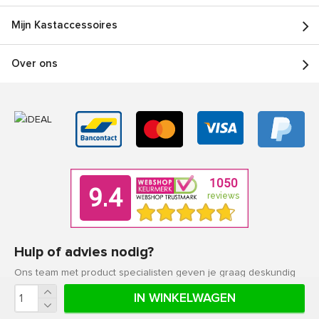
Mijn Kastaccessoires
Over ons
Hulp of advies nodig?
Ons team met product specialisten geven je graag deskundig
advies.
IN WINKELWAGEN