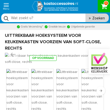
0
Zoeken
Gratis Verzending*
Grootste keuze
Uitgebreide garantie
UITTREKBAAR HOEKSYSTEEM VOOR
KEUKENKASTEN VOORZIEN VAN SOFT-CLOSE,
RECHTS
OP VOORRAAD