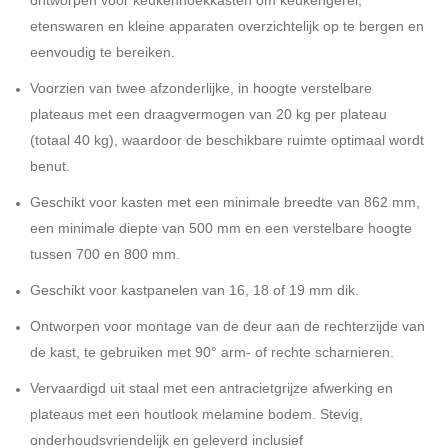
ontworpen voor keukenhoekkasten om keukengerei,
etenswaren en kleine apparaten overzichtelijk op te bergen en
eenvoudig te bereiken.
Voorzien van twee afzonderlijke, in hoogte verstelbare
plateaus met een draagvermogen van 20 kg per plateau
(totaal 40 kg), waardoor de beschikbare ruimte optimaal wordt
benut.
Geschikt voor kasten met een minimale breedte van 862 mm,
een minimale diepte van 500 mm en een verstelbare hoogte
tussen 700 en 800 mm.
Geschikt voor kastpanelen van 16, 18 of 19 mm dik.
Ontworpen voor montage van de deur aan de rechterzijde van
de kast, te gebruiken met 90° arm- of rechte scharnieren.
Vervaardigd uit staal met een antracietgrijze afwerking en
plateaus met een houtlook melamine bodem. Stevig,
onderhoudsvriendelijk en geleverd inclusief