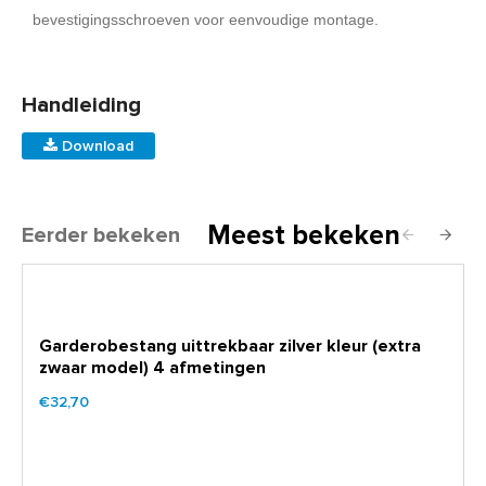
bevestigingsschroeven voor eenvoudige montage.
Handleiding
Download
Meest bekeken
Eerder bekeken
Garderobestang uittrekbaar zilver kleur (extra
zwaar model) 4 afmetingen
€32,70