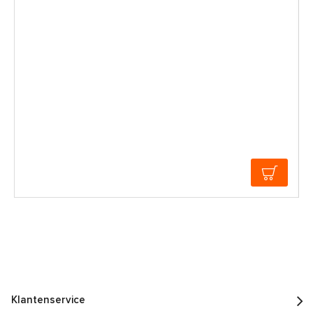
Klantenservice