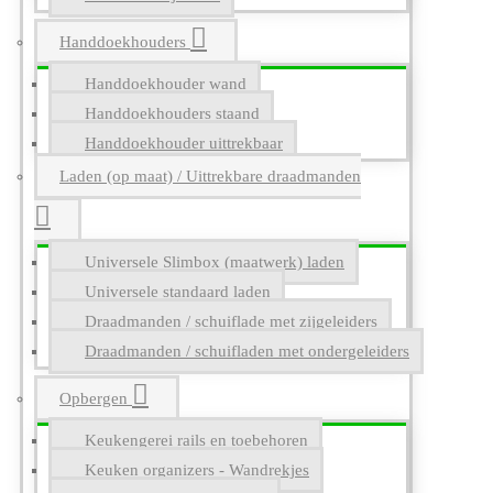
Handdoekhouders
Handdoekhouder wand
Handdoekhouders staand
Handdoekhouder uittrekbaar
Laden (op maat) / Uittrekbare draadmanden
Universele Slimbox (maatwerk) laden
Universele standaard laden
Draadmanden / schuiflade met zijgeleiders
Draadmanden / schuifladen met ondergeleiders
Opbergen
Keukengerei rails en toebehoren
Keuken organizers - Wandrekjes