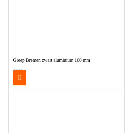
Greep Bremen zwart aluminium 160 mm
€6,90