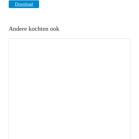
Download
Andere kochten ook