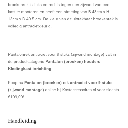
broekenrek is links en rechts tegen een zijwand van een
kast te monteren en heeft een afmeting van B 48cm x H
13cm x D 49.5 cm. De kleur van dit uittrekbaar broekenrek is
volledig antracietkleurig.
Pantalonrek antraciet voor 9 stuks (zijwand montage) valt in
de productcategorie
Pantalon (broeken) houders -
Kledingkast inrichting
Koop nu
Pantalon (broeken) rek antraciet voor 9 stuks
(zijwand montage)
online bij Kastaccessoires.nl voor slechts
€109,00!
Handleiding