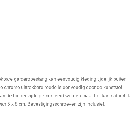
ekbare garderobestang kan eenvoudig kleding tijdelijk buiten
e chrome uittrekbare roede is eenvoudig door de kunststof
aan de binnenzijde gemonteerd worden maar het kan natuurlijk
an 5 x 8 cm. Bevestigingsschroeven zijn inclusief.