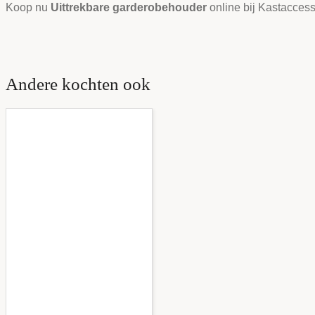
Koop nu
Uittrekbare garderobehouder
online bij Kastaccess
Andere kochten ook