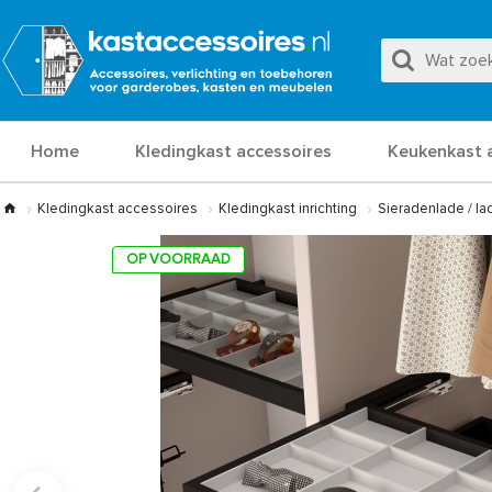
Home
Kledingkast accessoires
Keukenkast 
Kledingkast accessoires
Kledingkast inrichting
Sieradenlade / l
OP VOORRAAD