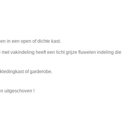
n in een open of dichte kast.
met vakindeling heeft een licht grijze fluwelen indeling die
kledingkast of garderobe.
en uitgeschoven !