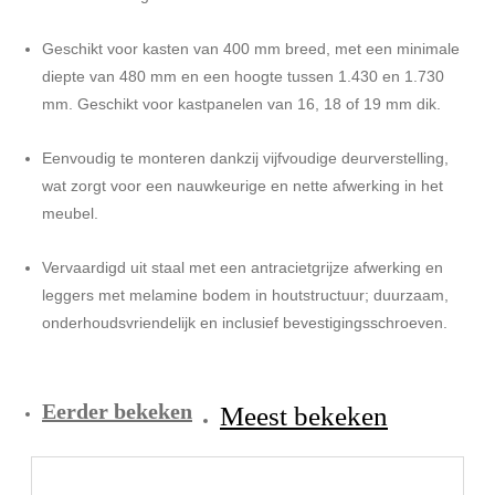
Geschikt voor kasten van 400 mm breed, met een minimale
diepte van 480 mm en een hoogte tussen 1.430 en 1.730
mm. Geschikt voor kastpanelen van 16, 18 of 19 mm dik.
Eenvoudig te monteren dankzij vijfvoudige deurverstelling,
wat zorgt voor een nauwkeurige en nette afwerking in het
meubel.
Vervaardigd uit staal met een antracietgrijze afwerking en
leggers met melamine bodem in houtstructuur; duurzaam,
onderhoudsvriendelijk en inclusief bevestigingsschroeven.
Eerder bekeken
Meest bekeken