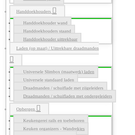
Handdoekhouders
Handdoekhouder wand
Handdoekhouders staand
Handdoekhouder uittrekbaar
Laden (op maat) / Uittrekbare draadmanden
Universele Slimbox (maatwerk) laden
Universele standaard laden
Draadmanden / schuiflade met zijgeleiders
Draadmanden / schuifladen met ondergeleiders
Opbergen
Keukengerei rails en toebehoren
Keuken organizers - Wandrekjes