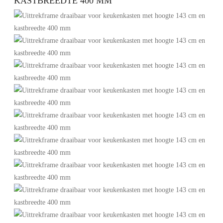
KASTBREEDTE 400 MM