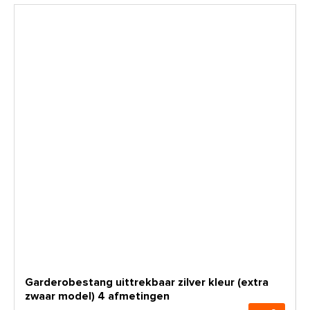
Garderobestang uittrekbaar zilver kleur (extra
zwaar model) 4 afmetingen