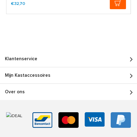
€32,70
Klantenservice
Mijn Kastaccessoires
Over ons