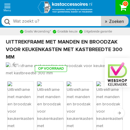
0
Zoeken
Gratis Verzending*
Grootste keuze
Uitgebreide garantie
UITTREKFRAME MET MANDEN EN BROODZAK
VOOR KEUKENKASTEN MET KASTBREEDTE 300
MM
OP VOORRAAD