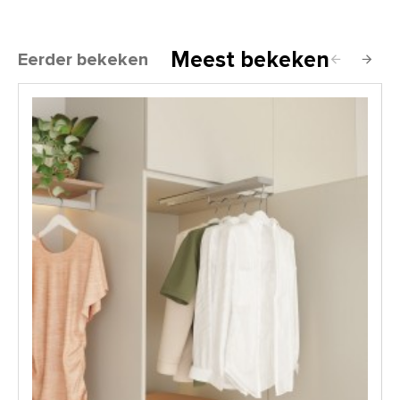
Meest bekeken
Eerder bekeken