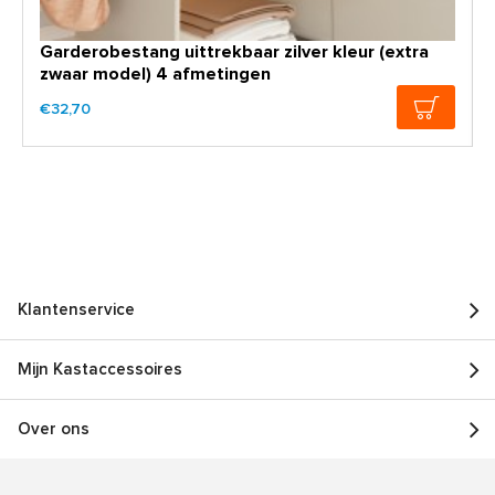
Garderobestang uittrekbaar zilver kleur (extra
zwaar model) 4 afmetingen
€32,70
Klantenservice
Mijn Kastaccessoires
Over ons