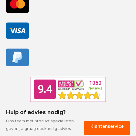
Hulp of advies nodig?
Ons team met product specialisten
Klantenservice
geven je graag deskundig advies.