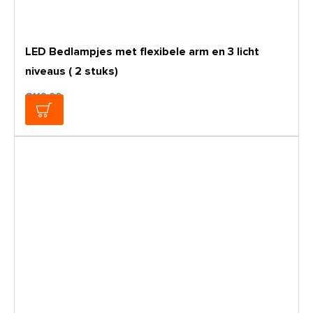
LED Bedlampjes met flexibele arm en 3 licht
niveaus ( 2 stuks)
€119,00