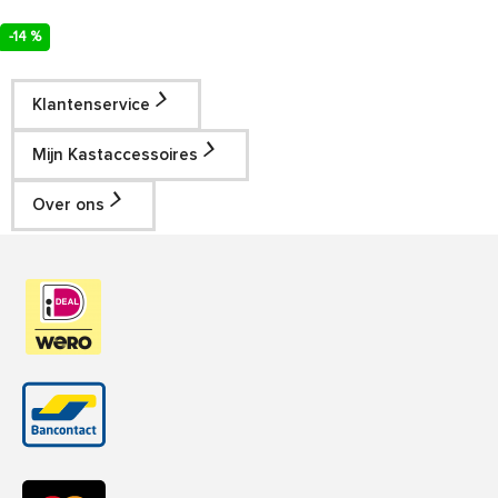
-14 %
Klantenservice
Mijn Kastaccessoires
Over ons