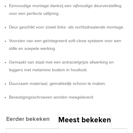
Eenvoudige montage dankzij een vijfvoudige deurverstelling
voor een perfecte uitlijning.
Deur geschikt voor zowel links- als rechtsdraaiende montage.
Voorzien van een geïntegreerd soft-close systeem voor een
stille en soepele werking.
Gemaakt van staal met een antracietgrijze afwerking en
leggers met melamine bodem in houtlook.
Duurzaam materiaal, gemakkelijk schoon te maken.
Bevestigingsschroeven worden meegeleverd.
Eerder bekeken
Meest bekeken