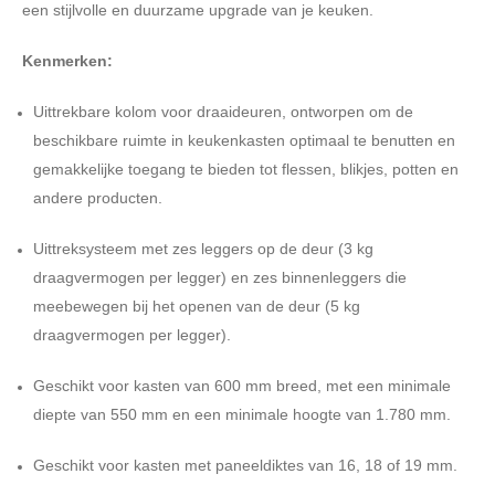
een stijlvolle en duurzame upgrade van je keuken.
Kenmerken:
Uittrekbare kolom voor draaideuren, ontworpen om de
beschikbare ruimte in keukenkasten optimaal te benutten en
gemakkelijke toegang te bieden tot flessen, blikjes, potten en
andere producten.
Uittreksysteem met zes leggers op de deur (3 kg
draagvermogen per legger) en zes binnenleggers die
meebewegen bij het openen van de deur (5 kg
draagvermogen per legger).
Geschikt voor kasten van 600 mm breed, met een minimale
diepte van 550 mm en een minimale hoogte van 1.780 mm.
Geschikt voor kasten met paneeldiktes van 16, 18 of 19 mm.