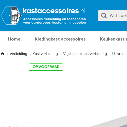
Home
Kledingkast accessoires
Keukenkast 
Verlichting
Kast verlichting
Vrijstaande kastverlichting
Ultra sl
OP VOORRAAD