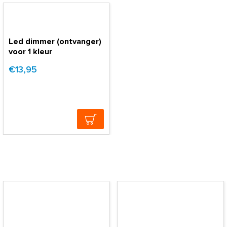
Led dimmer (ontvanger)
voor 1 kleur
€13,95