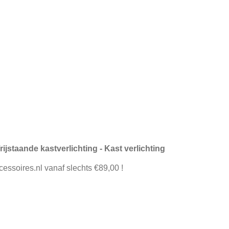
rijstaande kastverlichting - Kast verlichting
cessoires.nl vanaf slechts €89,00 !