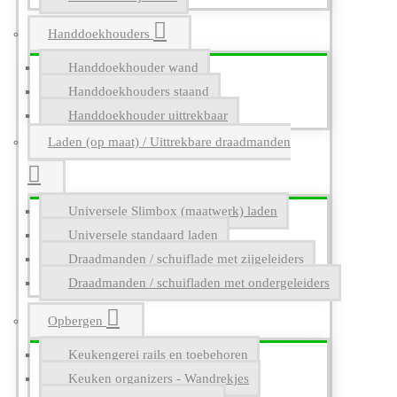
Handdoekhouders
Handdoekhouder wand
Handdoekhouders staand
Handdoekhouder uittrekbaar
Laden (op maat) / Uittrekbare draadmanden
Universele Slimbox (maatwerk) laden
Universele standaard laden
Draadmanden / schuiflade met zijgeleiders
Draadmanden / schuifladen met ondergeleiders
Opbergen
Keukengerei rails en toebehoren
Keuken organizers - Wandrekjes