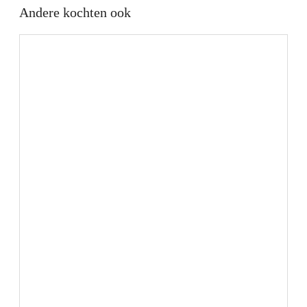
Andere kochten ook