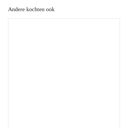
Andere kochten ook