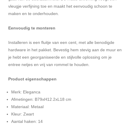
vleugje verfijning toe en maakt het eenvoudig schoon te
maken en te onderhouden.
Eenvoudig te monteren
Installeren is een fluitje van een cent, met alle benodigde
hardware in het pakket. Bevestig hem stevig aan de muur en
je hebt een georganiseerde en stijlvolle oplossing om je
entree netjes en vrij van rommel te houden.
Product eigenschappen
Merk: Eleganca
Afmetingen: B79xH12.2xL18 cm
Materiaal: Metaal
Kleur: Zwart
Aantal haken: 14