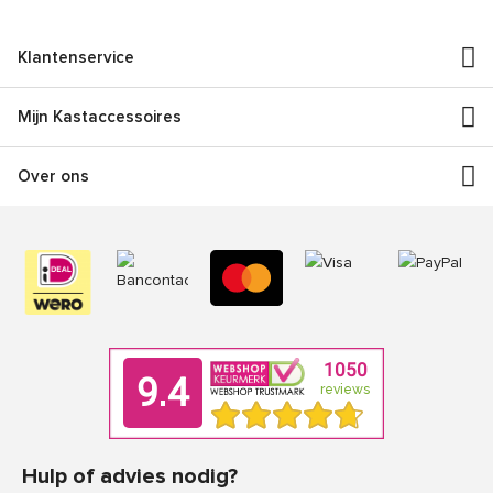
Klantenservice
Mijn Kastaccessoires
Over ons
Hulp of advies nodig?