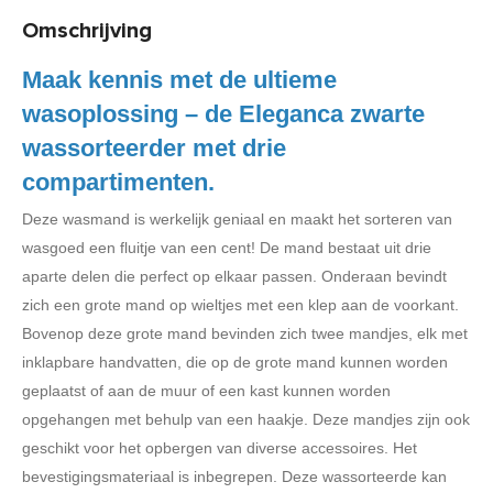
Omschrijving
Maak kennis met de ultieme
wasoplossing – de Eleganca zwarte
wassorteerder met drie
compartimenten.
Deze wasmand is werkelijk geniaal en maakt het sorteren van
wasgoed een fluitje van een cent! De mand bestaat uit drie
aparte delen die perfect op elkaar passen. Onderaan bevindt
zich een grote mand op wieltjes met een klep aan de voorkant.
Bovenop deze grote mand bevinden zich twee mandjes, elk met
inklapbare handvatten, die op de grote mand kunnen worden
geplaatst of aan de muur of een kast kunnen worden
opgehangen met behulp van een haakje. Deze mandjes zijn ook
geschikt voor het opbergen van diverse accessoires. Het
bevestigingsmateriaal is inbegrepen. Deze wassorteerde kan