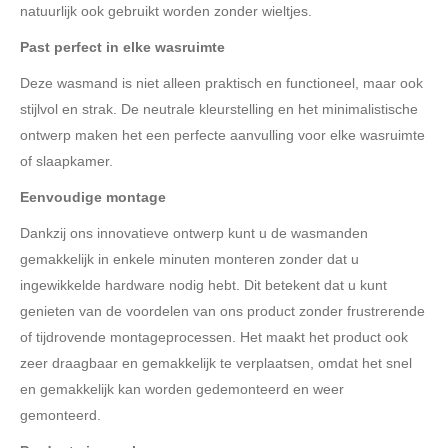
natuurlijk ook gebruikt worden zonder wieltjes.
Past perfect in elke wasruimte
Deze wasmand is niet alleen praktisch en functioneel, maar ook
stijlvol en strak. De neutrale kleurstelling en het minimalistische
ontwerp maken het een perfecte aanvulling voor elke wasruimte
of slaapkamer.
Eenvoudige montage
Dankzij ons innovatieve ontwerp kunt u de wasmanden
gemakkelijk in enkele minuten monteren zonder dat u
ingewikkelde hardware nodig hebt. Dit betekent dat u kunt
genieten van de voordelen van ons product zonder frustrerende
of tijdrovende montageprocessen. Het maakt het product ook
zeer draagbaar en gemakkelijk te verplaatsen, omdat het snel
en gemakkelijk kan worden gedemonteerd en weer
gemonteerd.