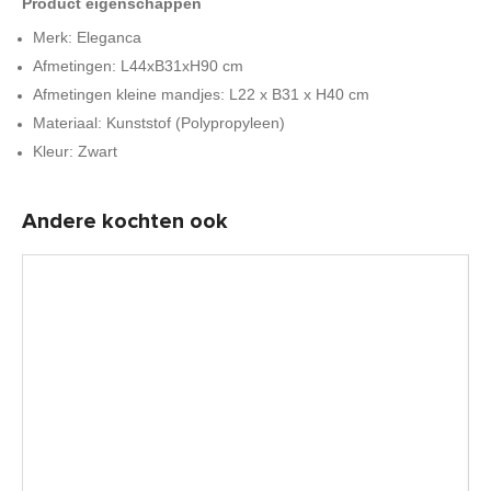
Product eigenschappen
Merk: Eleganca
Afmetingen: L44xB31xH90 cm
Afmetingen kleine mandjes: L22 x B31 x H40 cm
Materiaal: Kunststof (Polypropyleen)
Kleur: Zwart
Andere kochten ook