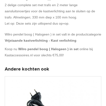
2 delige complete set met trafo en 2 meter lange
aansluitsnoertjes voor de kastverlichting aan te sluiten op de
trafo. Afmetingen; 330 mm diep x 100 mm hoog.
Let op: Deze sets zijn uitlopend dus op=op.
Wilro pendel boog ( Halogeen ) in set valt in de productcategorie
Vrijstaande kastverlichting - Kast verlichting
Koop nu
Wilro pendel boog ( Halogeen ) in set
online bij
Kastaccessoires.nl voor slechts €75,00!
Andere kochten ook