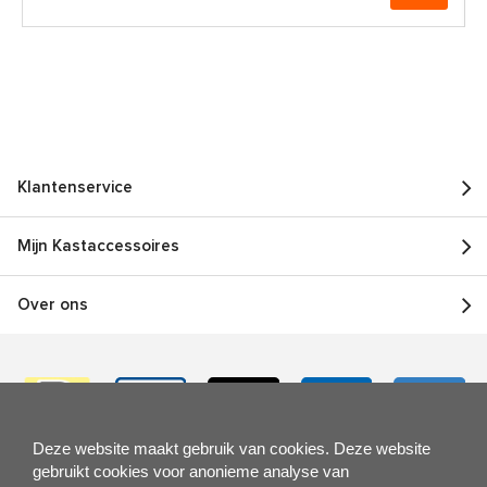
Klantenservice
Mijn Kastaccessoires
Over ons
Deze website maakt gebruik van cookies. Deze website
gebruikt cookies voor anonieme analyse van