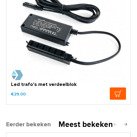
Led trafo's met verdeelblok
€29,00
Meest bekeken
Eerder bekeken