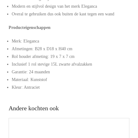
Modern en stijlvol design van het merk Eleganca
Overal te gebruiken dus ook buiten de kast tegen een wand
Producteigenschappen
Merk: Eleganca
Afmetingen: B28 x D18 x H40 cm
Rol houder afmeting: 19 x 7 x 7 cm
Inclusief 1 rol stevige 15L zwarte afvalzakken
Garantie: 24 maanden
Materiaal: Kunststof
Kleur: Antraciet
Andere kochten ook