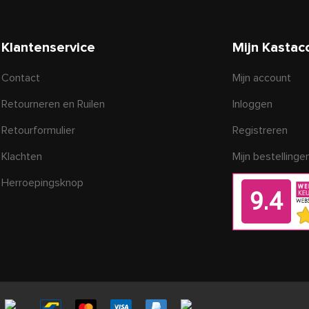
Klantenservice
Mijn Kastac
Contact
Mijn account
Retourneren en Ruilen
Inloggen
Retourformulier
Registreren
Klachten
Mijn bestellinge
Herroepingsknop