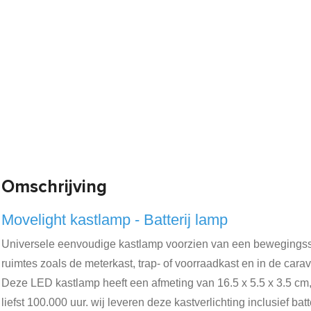
Omschrijving
Movelight kastlamp - Batterij lamp
Universele eenvoudige kastlamp voorzien van een bewegingssenso
ruimtes zoals de meterkast, trap- of voorraadkast en in de carav
Deze LED kastlamp heeft een afmeting van 16.5 x 5.5 x 3.5 cm
liefst 100.000 uur. wij leveren deze kastverlichting inclusief batt