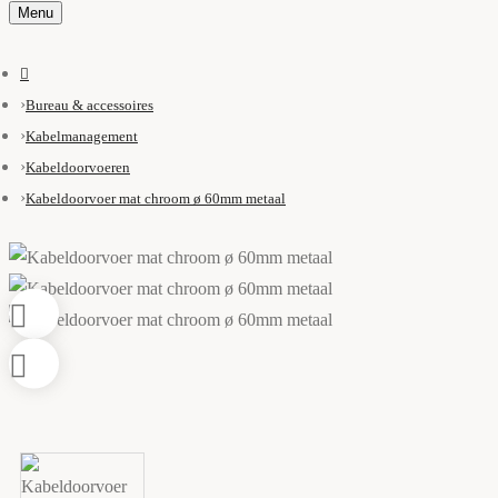
Menu
Bureau & accessoires
Kabelmanagement
Kabeldoorvoeren
Kabeldoorvoer mat chroom ø 60mm metaal