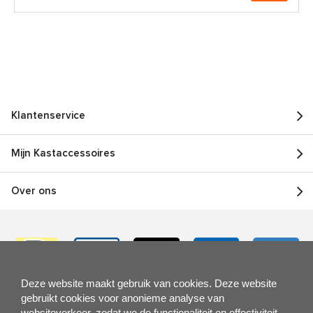
Klantenservice
Mijn Kastaccessoires
Over ons
Deze website maakt gebruik van cookies. Deze website
gebruikt cookies voor anonieme analyse van
websiteverkeer, zodat we de functionaliteit en effectiviteit