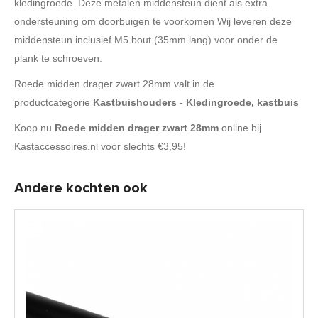
kledingroede. Deze metalen middensteun dient als extra
ondersteuning om doorbuigen te voorkomen Wij leveren deze
middensteun inclusief M5 bout (35mm lang) voor onder de
plank te schroeven.
Roede midden drager zwart 28mm valt in de
productcategorie
Kastbuishouders - Kledingroede, kastbuis
Koop nu
Roede midden drager zwart 28mm
online bij
Kastaccessoires.nl voor slechts €3,95!
Andere kochten ook