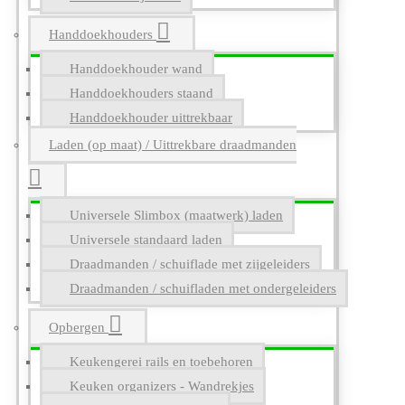
Handdoekhouders
Handdoekhouder wand
Handdoekhouders staand
Handdoekhouder uittrekbaar
Laden (op maat) / Uittrekbare draadmanden
Universele Slimbox (maatwerk) laden
Universele standaard laden
Draadmanden / schuiflade met zijgeleiders
Draadmanden / schuifladen met ondergeleiders
Opbergen
Keukengerei rails en toebehoren
Keuken organizers - Wandrekjes