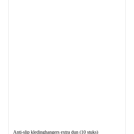
Anti-slip kledinghangers extra dun (10 stuks)