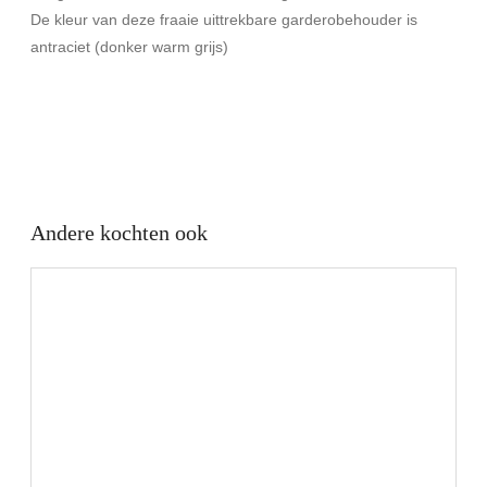
De kleur van deze fraaie uittrekbare garderobehouder is
antraciet (donker warm grijs)
Andere kochten ook