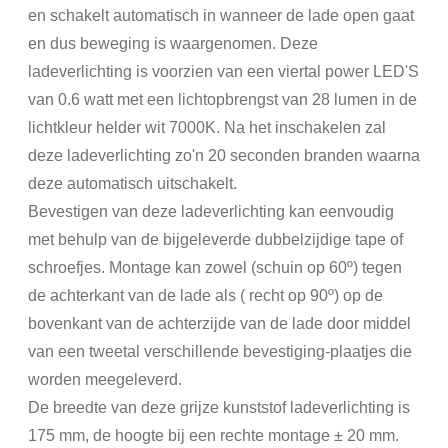
en schakelt automatisch in wanneer de lade open gaat
en dus beweging is waargenomen. Deze
ladeverlichting is voorzien van een viertal power LED'S
van 0.6 watt met een lichtopbrengst van 28 lumen in de
lichtkleur helder wit 7000K. Na het inschakelen zal
deze ladeverlichting zo'n 20 seconden branden waarna
deze automatisch uitschakelt.
Bevestigen van deze ladeverlichting kan eenvoudig
met behulp van de bijgeleverde dubbelzijdige tape of
schroefjes. Montage kan zowel (schuin op 60º) tegen
de achterkant van de lade als ( recht op 90º) op de
bovenkant van de achterzijde van de lade door middel
van een tweetal verschillende bevestiging-plaatjes die
worden meegeleverd.
De breedte van deze grijze kunststof ladeverlichting is
175 mm, de hoogte bij een rechte montage ± 20 mm.