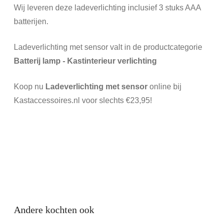
Wij leveren deze ladeverlichting inclusief 3 stuks AAA
batterijen.
Ladeverlichting met sensor valt in de productcategorie
Batterij lamp - Kastinterieur verlichting
Koop nu
Ladeverlichting met sensor
online bij
Kastaccessoires.nl voor slechts €23,95!
Andere kochten ook