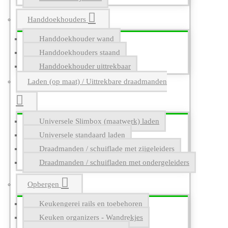
Handdoekhouders
Handdoekhouder wand
Handdoekhouders staand
Handdoekhouder uittrekbaar
Laden (op maat) / Uittrekbare draadmanden
Universele Slimbox (maatwerk) laden
Universele standaard laden
Draadmanden / schuiflade met zijgeleiders
Draadmanden / schuifladen met ondergeleiders
Opbergen
Keukengerei rails en toebehoren
Keuken organizers - Wandrekjes