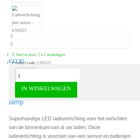
Snel in huis, 1 á 2 werkdagen
€23,95
Product code:
LV6325
Omschrijving
IN WINKELWAGEN
Ladeverlichting met sensor - Batterij
lamp
Superhandige LED ladeverlichting voor het verlichten
van de binnenkant van al uw laden. Deze
ladeverlichting is voorzien van een sensor en batterijen