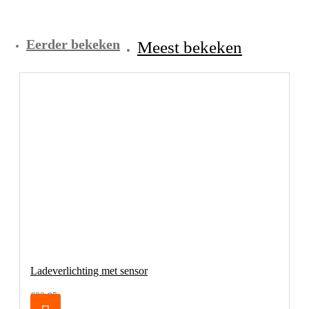
Eerder bekeken
Meest bekeken
Ladeverlichting met sensor
€23,95