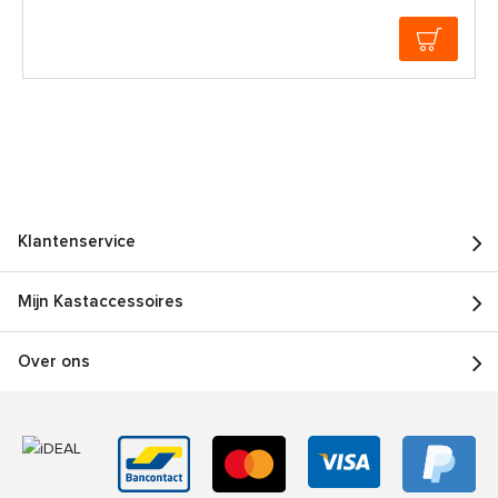
Klantenservice
Mijn Kastaccessoires
Over ons