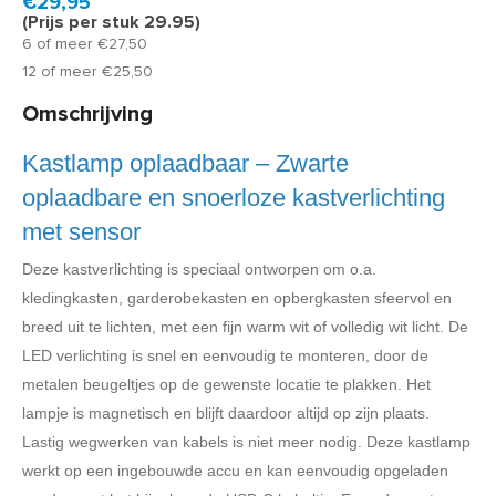
€29,95
(Prijs per stuk 29.95)
6 of meer €27,50
12 of meer €25,50
Omschrijving
Kastlamp oplaadbaar – Zwarte
oplaadbare en snoerloze kastverlichting
met sensor
Deze kastverlichting is speciaal ontworpen om o.a.
kledingkasten, garderobekasten en opbergkasten sfeervol en
breed uit te lichten, met een fijn warm wit of volledig wit licht. De
LED verlichting is snel en eenvoudig te monteren, door de
metalen beugeltjes op de gewenste locatie te plakken. Het
lampje is magnetisch en blijft daardoor altijd op zijn plaats.
Lastig wegwerken van kabels is niet meer nodig. Deze kastlamp
werkt op een ingebouwde accu en kan eenvoudig opgeladen