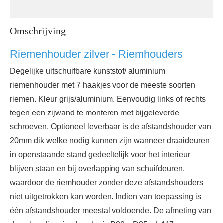
Omschrijving
Riemenhouder zilver - Riemhouders
Degelijke uitschuifbare kunststof/ aluminium
riemenhouder met 7 haakjes voor de meeste soorten
riemen. Kleur grijs/aluminium. Eenvoudig links of rechts
tegen een zijwand te monteren met bijgeleverde
schroeven. Optioneel leverbaar is de afstandshouder van
20mm dik welke nodig kunnen zijn wanneer draaideuren
in openstaande stand gedeeltelijk voor het interieur
blijven staan en bij overlapping van schuifdeuren,
waardoor de riemhouder zonder deze afstandshouders
niet uitgetrokken kan worden. Indien van toepassing is
één afstandshouder meestal voldoende. De afmeting van