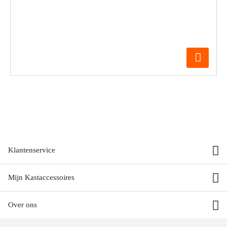
Klantenservice
Mijn Kastaccessoires
Over ons