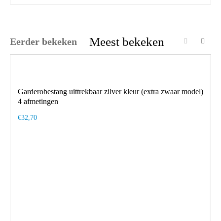
Meest bekeken
Eerder bekeken
Garderobestang uittrekbaar zilver kleur (extra zwaar model)
4 afmetingen
€32,70